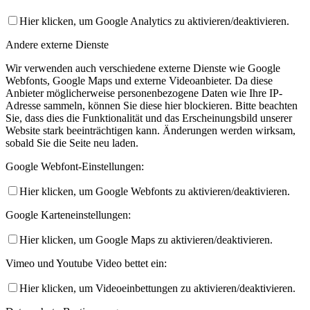
Hier klicken, um Google Analytics zu aktivieren/deaktivieren.
Andere externe Dienste
Wir verwenden auch verschiedene externe Dienste wie Google
Webfonts, Google Maps und externe Videoanbieter. Da diese
Anbieter möglicherweise personenbezogene Daten wie Ihre IP-
Adresse sammeln, können Sie diese hier blockieren. Bitte beachten
Sie, dass dies die Funktionalität und das Erscheinungsbild unserer
Website stark beeinträchtigen kann. Änderungen werden wirksam,
sobald Sie die Seite neu laden.
Google Webfont-Einstellungen:
Hier klicken, um Google Webfonts zu aktivieren/deaktivieren.
Google Karteneinstellungen:
Hier klicken, um Google Maps zu aktivieren/deaktivieren.
Vimeo und Youtube Video bettet ein:
Hier klicken, um Videoeinbettungen zu aktivieren/deaktivieren.