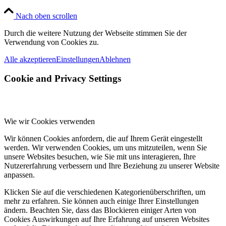
Nach oben scrollen
Durch die weitere Nutzung der Webseite stimmen Sie der
Verwendung von Cookies zu.
Alle akzeptieren
Einstellungen
Ablehnen
Cookie and Privacy Settings
Wie wir Cookies verwenden
Wir können Cookies anfordern, die auf Ihrem Gerät eingestellt
werden. Wir verwenden Cookies, um uns mitzuteilen, wenn Sie
unsere Websites besuchen, wie Sie mit uns interagieren, Ihre
Nutzererfahrung verbessern und Ihre Beziehung zu unserer Website
anpassen.
Klicken Sie auf die verschiedenen Kategorienüberschriften, um
mehr zu erfahren. Sie können auch einige Ihrer Einstellungen
ändern. Beachten Sie, dass das Blockieren einiger Arten von
Cookies Auswirkungen auf Ihre Erfahrung auf unseren Websites