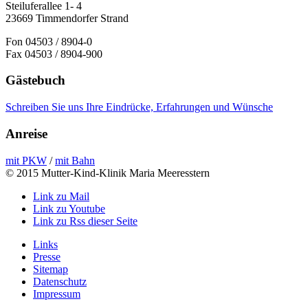
Steiluferallee 1- 4
23669 Timmendorfer Strand
Fon 04503 / 8904-0
Fax 04503 / 8904-900
Gästebuch
Schreiben Sie uns Ihre Eindrücke, Erfahrungen und Wünsche
Anreise
mit PKW
/
mit Bahn
© 2015 Mutter-Kind-Klinik Maria Meeresstern
Link zu Mail
Link zu Youtube
Link zu Rss dieser Seite
Links
Presse
Sitemap
Datenschutz
Impressum