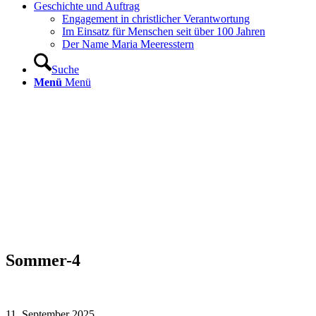
Geschichte und Auftrag
Engagement in christlicher Verantwortung
Im Einsatz für Menschen seit über 100 Jahren
Der Name Maria Meeresstern
Suche
Menü
Menü
Sommer-4
11. September 2025