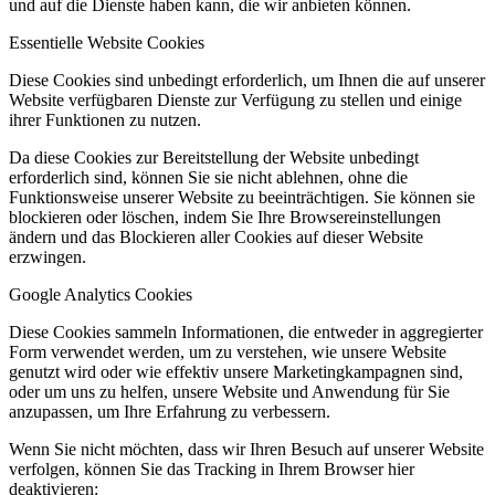
und auf die Dienste haben kann, die wir anbieten können.
Essentielle Website Cookies
Diese Cookies sind unbedingt erforderlich, um Ihnen die auf unserer
Website verfügbaren Dienste zur Verfügung zu stellen und einige
ihrer Funktionen zu nutzen.
Da diese Cookies zur Bereitstellung der Website unbedingt
erforderlich sind, können Sie sie nicht ablehnen, ohne die
Funktionsweise unserer Website zu beeinträchtigen. Sie können sie
blockieren oder löschen, indem Sie Ihre Browsereinstellungen
ändern und das Blockieren aller Cookies auf dieser Website
erzwingen.
Google Analytics Cookies
Diese Cookies sammeln Informationen, die entweder in aggregierter
Form verwendet werden, um zu verstehen, wie unsere Website
genutzt wird oder wie effektiv unsere Marketingkampagnen sind,
oder um uns zu helfen, unsere Website und Anwendung für Sie
anzupassen, um Ihre Erfahrung zu verbessern.
Wenn Sie nicht möchten, dass wir Ihren Besuch auf unserer Website
verfolgen, können Sie das Tracking in Ihrem Browser hier
deaktivieren: