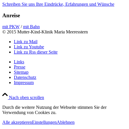
Schreiben Sie uns Ihre Eindrücke, Erfahrungen und Wünsche
Anreise
mit PKW
/
mit Bahn
© 2015 Mutter-Kind-Klinik Maria Meeresstern
Link zu Mail
Link zu Youtube
Link zu Rss dieser Seite
Links
Presse
Sitemap
Datenschutz
Impressum
Nach oben scrollen
Durch die weitere Nutzung der Webseite stimmen Sie der
Verwendung von Cookies zu.
Alle akzeptieren
Einstellungen
Ablehnen