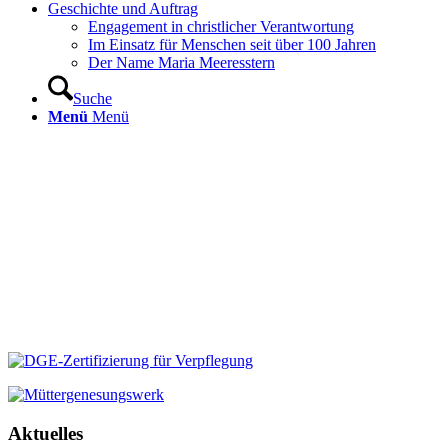
Geschichte und Auftrag
Engagement in christlicher Verantwortung
Im Einsatz für Menschen seit über 100 Jahren
Der Name Maria Meeresstern
Suche
Menü
Menü
Aktuelles