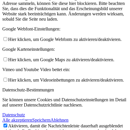
Adresse sammeln, können Sie diese hier blockieren. Bitte beachten
Sie, dass dies die Funktionalität und das Erscheinungsbild unserer
Website stark beeinträchtigen kann. Änderungen werden wirksam,
sobald Sie die Seite neu laden.
Google Webfont-Einstellungen:
Hier klicken, um Google Webfonts zu aktivieren/deaktivieren.
Google Karteneinstellungen:
Hier klicken, um Google Maps zu aktivieren/deaktivieren.
Vimeo und Youtube Video bettet ein:
Hier klicken, um Videoeinbettungen zu aktivieren/deaktivieren.
Datenschutz-Bestimmungen
Sie können unsere Cookies und Datenschutzeinstellungen im Detail
auf unserer Datenschutzrichtlinie nachlesen.
Datenschutz
Alle akzeptieren
Speichern
Ablehnen
Aktivieren, damit die Nachrichtenleiste dauerhaft ausgeblendet