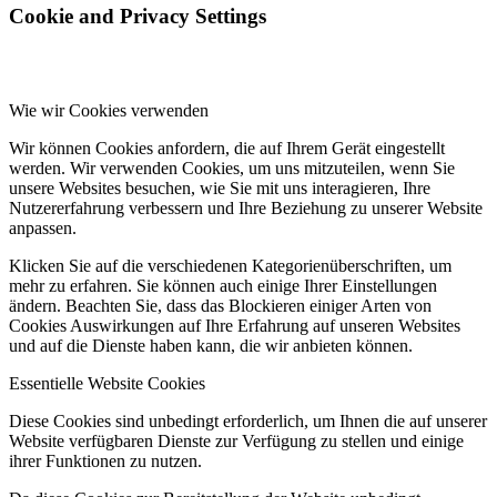
Cookie and Privacy Settings
Wie wir Cookies verwenden
Wir können Cookies anfordern, die auf Ihrem Gerät eingestellt
werden. Wir verwenden Cookies, um uns mitzuteilen, wenn Sie
unsere Websites besuchen, wie Sie mit uns interagieren, Ihre
Nutzererfahrung verbessern und Ihre Beziehung zu unserer Website
anpassen.
Klicken Sie auf die verschiedenen Kategorienüberschriften, um
mehr zu erfahren. Sie können auch einige Ihrer Einstellungen
ändern. Beachten Sie, dass das Blockieren einiger Arten von
Cookies Auswirkungen auf Ihre Erfahrung auf unseren Websites
und auf die Dienste haben kann, die wir anbieten können.
Essentielle Website Cookies
Diese Cookies sind unbedingt erforderlich, um Ihnen die auf unserer
Website verfügbaren Dienste zur Verfügung zu stellen und einige
ihrer Funktionen zu nutzen.