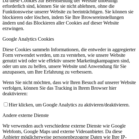
Da diese Cookies zur Bereitstellung der Website unbedingt
erforderlich sind, können Sie sie nicht ablehnen, ohne die
Funktionsweise unserer Website zu beeinträchtigen. Sie können sie
blockieren oder löschen, indem Sie Ihre Browsereinstellungen
ändern und das Blockieren aller Cookies auf dieser Website
erzwingen.
Google Analytics Cookies
Diese Cookies sammeln Informationen, die entweder in aggregierter
Form verwendet werden, um zu verstehen, wie unsere Website
genutzt wird oder wie effektiv unsere Marketingkampagnen sind,
oder um uns zu helfen, unsere Website und Anwendung für Sie
anzupassen, um Ihre Erfahrung zu verbessern.
Wenn Sie nicht möchten, dass wir Ihren Besuch auf unserer Website
verfolgen, können Sie das Tracking in Ihrem Browser hier
deaktivieren:
Hier klicken, um Google Analytics zu aktivieren/deaktivieren.
Andere externe Dienste
Wir verwenden auch verschiedene externe Dienste wie Google
Webfonts, Google Maps und externe Videoanbieter. Da diese
Anbieter möglicherweise personenbezogene Daten wie Ihre IP-