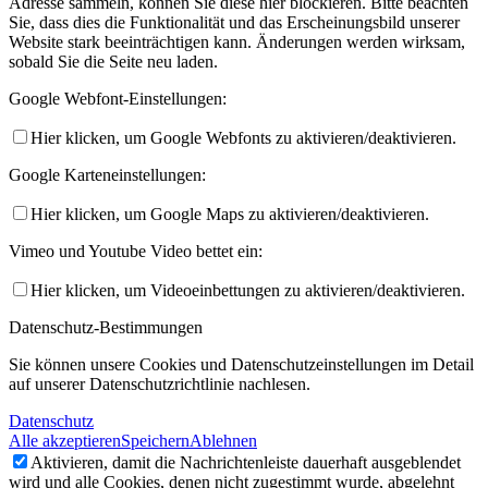
Adresse sammeln, können Sie diese hier blockieren. Bitte beachten
Sie, dass dies die Funktionalität und das Erscheinungsbild unserer
Website stark beeinträchtigen kann. Änderungen werden wirksam,
sobald Sie die Seite neu laden.
Google Webfont-Einstellungen:
Hier klicken, um Google Webfonts zu aktivieren/deaktivieren.
Google Karteneinstellungen:
Hier klicken, um Google Maps zu aktivieren/deaktivieren.
Vimeo und Youtube Video bettet ein:
Hier klicken, um Videoeinbettungen zu aktivieren/deaktivieren.
Datenschutz-Bestimmungen
Sie können unsere Cookies und Datenschutzeinstellungen im Detail
auf unserer Datenschutzrichtlinie nachlesen.
Datenschutz
Alle akzeptieren
Speichern
Ablehnen
Aktivieren, damit die Nachrichtenleiste dauerhaft ausgeblendet
wird und alle Cookies, denen nicht zugestimmt wurde, abgelehnt