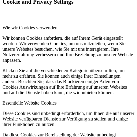
Cookie and Privacy Settings
Wie wir Cookies verwenden
Wir können Cookies anfordern, die auf Ihrem Gerät eingestellt
werden. Wir verwenden Cookies, um uns mitzuteilen, wenn Sie
unsere Websites besuchen, wie Sie mit uns interagieren, Ihre
Nutzererfahrung verbessern und Ihre Beziehung zu unserer Website
anpassen.
Klicken Sie auf die verschiedenen Kategorienüberschriften, um
mehr zu erfahren. Sie können auch einige Ihrer Einstellungen
ändern. Beachten Sie, dass das Blockieren einiger Arten von
Cookies Auswirkungen auf Ihre Erfahrung auf unseren Websites
und auf die Dienste haben kann, die wir anbieten können.
Essentielle Website Cookies
Diese Cookies sind unbedingt erforderlich, um Ihnen die auf unserer
Website verfügbaren Dienste zur Verfügung zu stellen und einige
ihrer Funktionen zu nutzen.
Da diese Cookies zur Bereitstellung der Website unbedingt