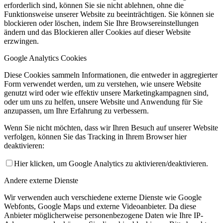
erforderlich sind, können Sie sie nicht ablehnen, ohne die
Funktionsweise unserer Website zu beeinträchtigen. Sie können sie
blockieren oder löschen, indem Sie Ihre Browsereinstellungen
ändern und das Blockieren aller Cookies auf dieser Website
erzwingen.
Google Analytics Cookies
Diese Cookies sammeln Informationen, die entweder in aggregierter
Form verwendet werden, um zu verstehen, wie unsere Website
genutzt wird oder wie effektiv unsere Marketingkampagnen sind,
oder um uns zu helfen, unsere Website und Anwendung für Sie
anzupassen, um Ihre Erfahrung zu verbessern.
Wenn Sie nicht möchten, dass wir Ihren Besuch auf unserer Website
verfolgen, können Sie das Tracking in Ihrem Browser hier
deaktivieren:
Hier klicken, um Google Analytics zu aktivieren/deaktivieren.
Andere externe Dienste
Wir verwenden auch verschiedene externe Dienste wie Google
Webfonts, Google Maps und externe Videoanbieter. Da diese
Anbieter möglicherweise personenbezogene Daten wie Ihre IP-