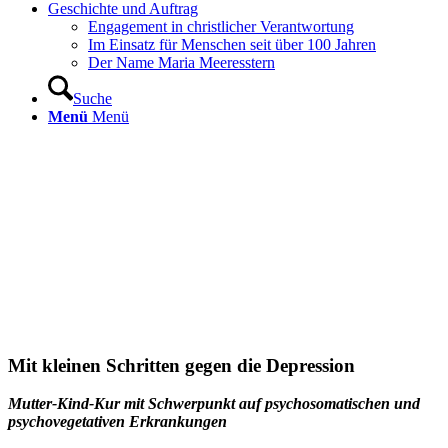
Geschichte und Auftrag
Engagement in christlicher Verantwortung
Im Einsatz für Menschen seit über 100 Jahren
Der Name Maria Meeresstern
Suche
Menü
Menü
Mit kleinen Schritten gegen die
Depression
Mutter-Kind-Kur mit Schwerpunkt auf psychosomatischen
und
psychovegetativen Erkrankungen